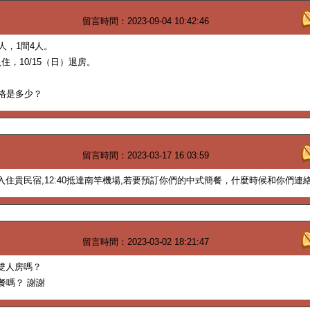
留言時間：2023-09-04 10:42:46
人，1間4人。
入住，10/15（日）退房。
格是多少？
留言時間：2023-03-17 16:03:59
要入住貴民宿,12:40抵達南竿機場,若要預訂你們的中式簡餐，什麼時候和你們連
留言時間：2023-03-02 18:21:47
床雙人房嗎？
餐嗎？ 謝謝