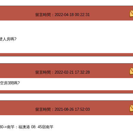
留言時間：2022-04-18 00:22:31
雙人房嗎?
留言時間：2022-02-21 17:32:28
晚有空房3間嗎?
留言時間：2021-08-26 17:52:03
30->南竿：福澳港 08: 45宿南竿