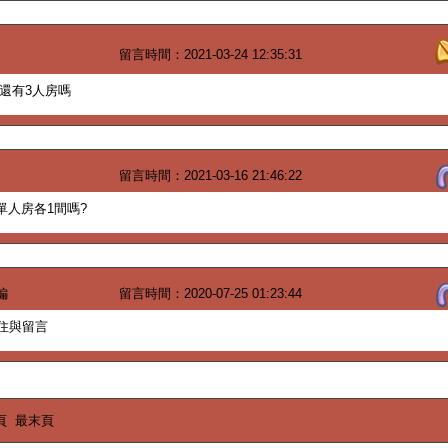
留言時間：2021-03-24 12:35:31
日還有3人房嗎
留言時間：2021-03-16 21:46:22
單人房各1間嗎?
編
留言時間：2020-07-25 01:23:44
住與留言
頁
最末頁